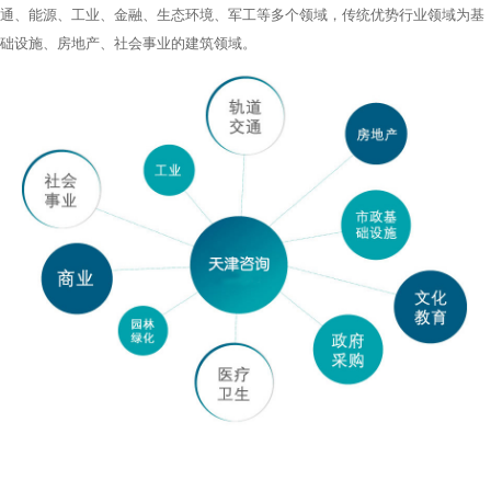
通、能源、工业、金融、生态环境、军工等多个领域，传统优势行业领域为基
础设施、房地产、社会事业的建筑领域。